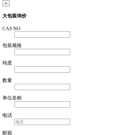
×
大包装询价
CAS NO
包装规格
纯度
数量
单位名称
电话
邮箱