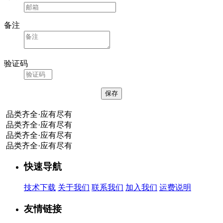
备注
验证码
品类齐全·应有尽有
品类齐全·应有尽有
品类齐全·应有尽有
品类齐全·应有尽有
快速导航
技术下载
关于我们
联系我们
加入我们
运费说明
友情链接