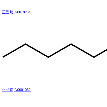
正己烷
A0018254
正己烷
A0001082