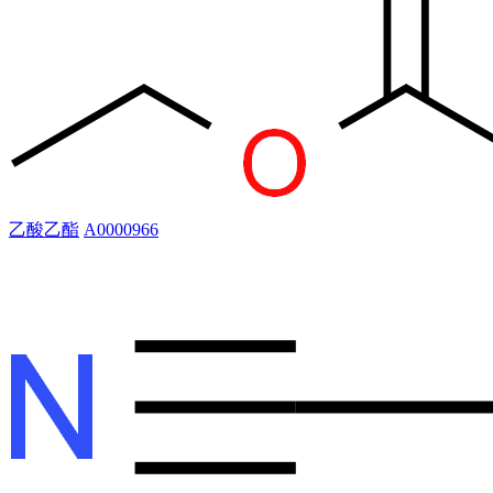
乙酸乙酯
A0000966