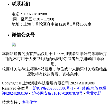
联系我们
电话：
021-22818988
(周一至周五 8:30－17:00)
地址：
上海市普陀区真南路1228号1号楼1502室
微信公众号
本网站销售的所有产品仅用于工业应用或者科学研究等非医疗
目的,不可用于人类或动物的临床诊断或者治疗,非药用,非食
用。
根据相关法律法规和本站规定，单位或个人购买相关危险物品
应取得有效的资质、资格条件。
Copyright © 上海润捷科技发展有限公司 2024 All Rights
Reserved 备案号：
沪ICP备2023033586号-1
•
沪(普)应急管危经
许[2024]203109
•
沪公网安备31010702007878号
•
营业执照
技术支持：
库价化学