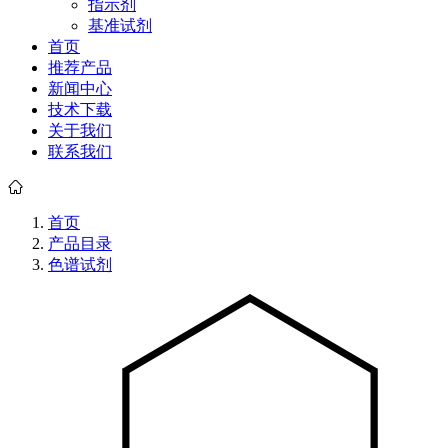
指示剂
基准试剂
首页
推荐产品
新闻中心
技术下载
关于我们
联系我们
首页
产品目录
色谱试剂