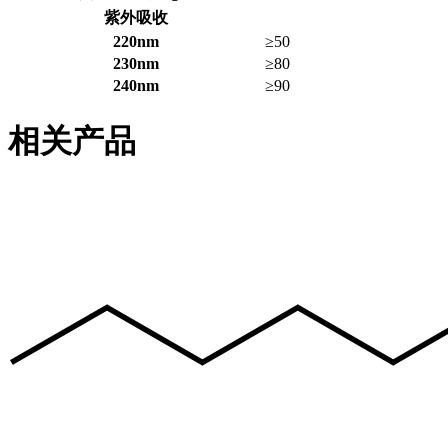
紫外吸收
220nm
≥50
230nm
≥80
240nm
≥90
相关产品