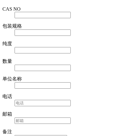
CAS NO
包装规格
纯度
数量
单位名称
电话
邮箱
备注