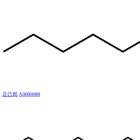
正己烷
A0000088