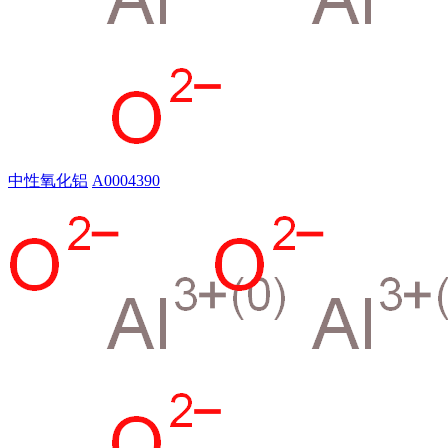
中性氧化铝
A0004390