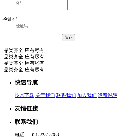
验证码
品类齐全·应有尽有
品类齐全·应有尽有
品类齐全·应有尽有
品类齐全·应有尽有
快速导航
技术下载
关于我们
联系我们
加入我们
运费说明
友情链接
联系我们
电话：
021-22818988