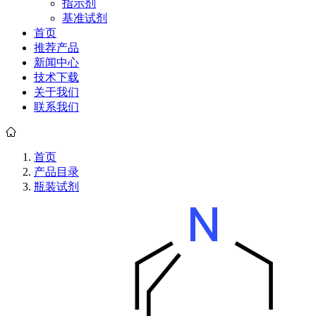
指示剂
基准试剂
首页
推荐产品
新闻中心
技术下载
关于我们
联系我们
首页
产品目录
瓶装试剂