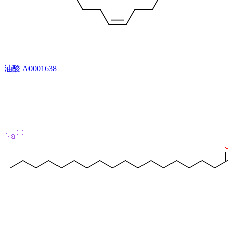
油酸
A0001638