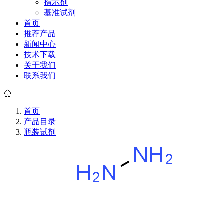
指示剂
基准试剂
首页
推荐产品
新闻中心
技术下载
关于我们
联系我们
首页
产品目录
瓶装试剂