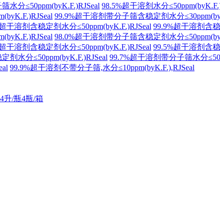
分≤50ppm(byK.F.)RJSeal
98.5%超干溶剂水分≤50ppm(byK.F.)
K.F.)RJSeal
99.9%超干溶剂带分子筛含稳定剂水分≤30ppm(byK.F
%超干溶剂含稳定剂水分≤50ppm(byK.F.)RJSeal
99.9%超干溶剂含稳定剂
K.F.)RJSeal
98.0%超干溶剂带分子筛含稳定剂水分≤50ppm(byK.F
%超干溶剂含稳定剂水分≤50ppm(byK.F.)RJSeal
99.5%超干溶剂含稳定剂
分≤50ppm(byK.F.)RJSeal
99.7%超干溶剂带分子筛水分≤50ppm(
al
99.9%超干溶剂不带分子筛,水分≤10ppm(byK.F.),RJSeal
4升/瓶4瓶/箱