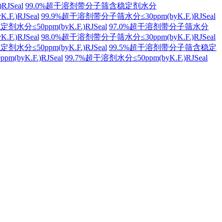
RJSeal
99.0%超干溶剂带分子筛含稳定剂水分
.)RJSeal
99.9%超干溶剂带分子筛水分≤30ppm(byK.F.)RJSeal
水分≤50ppm(byK.F.)RJSeal
97.0%超干溶剂带分子筛水分
.)RJSeal
98.0%超干溶剂带分子筛水分≤30ppm(byK.F.)RJSeal
水分≤50ppm(byK.F.)RJSeal
99.5%超干溶剂带分子筛含稳定
byK.F.)RJSeal
99.7%超干溶剂水分≤50ppm(byK.F.)RJSeal