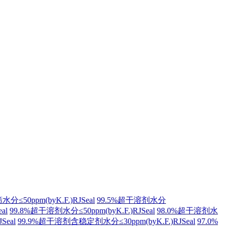
50ppm(byK.F.)RJSeal
99.5%超干溶剂水分
al
99.8%超干溶剂水分≤50ppm(byK.F.)RJSeal
98.0%超干溶剂水
Seal
99.9%超干溶剂含稳定剂水分≤30ppm(byK.F.)RJSeal
97.0%