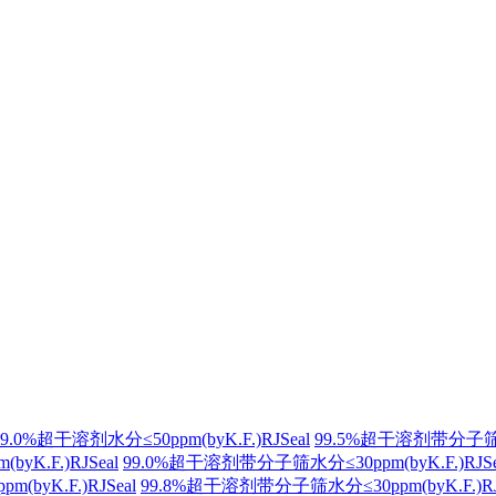
99.0%超干溶剂水分≤50ppm(byK.F.)RJSeal
99.5%超干溶剂带分子筛水分≤
K.F.)RJSeal
99.0%超干溶剂带分子筛水分≤30ppm(byK.F.)RJSe
byK.F.)RJSeal
99.8%超干溶剂带分子筛水分≤30ppm(byK.F.)RJ