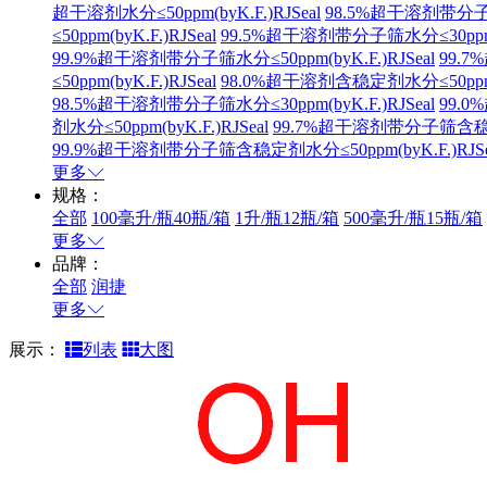
超干溶剂水分≤50ppm(byK.F.)RJSeal
98.5%超干溶剂带分子筛水
≤50ppm(byK.F.)RJSeal
99.5%超干溶剂带分子筛水分≤30ppm(by
99.9%超干溶剂带分子筛水分≤50ppm(byK.F.)RJSeal
99.7
≤50ppm(byK.F.)RJSeal
98.0%超干溶剂含稳定剂水分≤50ppm(by
98.5%超干溶剂带分子筛水分≤30ppm(byK.F.)RJSeal
99.0
剂水分≤50ppm(byK.F.)RJSeal
99.7%超干溶剂带分子筛含稳定剂水
99.9%超干溶剂带分子筛含稳定剂水分≤50ppm(byK.F.)RJSe
更多
规格：
全部
100毫升/瓶40瓶/箱
1升/瓶12瓶/箱
500毫升/瓶15瓶/箱
更多
品牌：
全部
润捷
更多
展示：
列表
大图