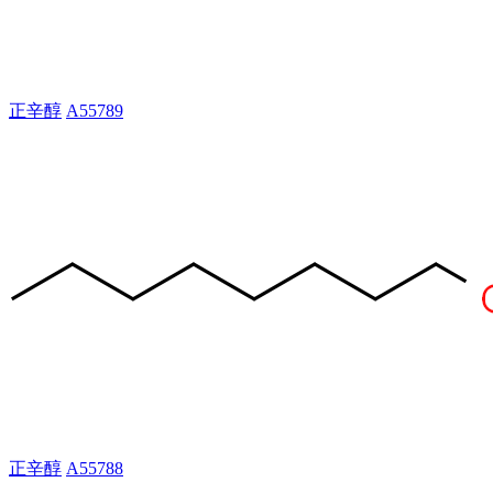
正辛醇
A55789
正辛醇
A55788