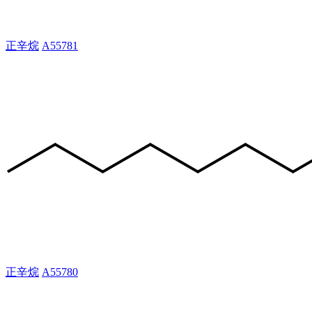
正辛烷
A55781
正辛烷
A55780