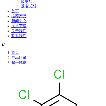
指示剂
基准试剂
首页
推荐产品
新闻中心
技术下载
关于我们
联系我们
首页
产品目录
超干试剂