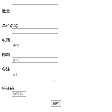
数量
单位名称
电话
邮箱
备注
验证码