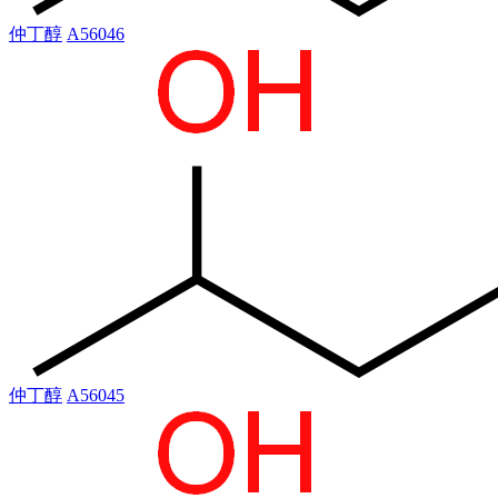
仲丁醇
A56046
仲丁醇
A56045