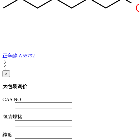
正辛醇
A55792
×
大包装询价
CAS NO
包装规格
纯度