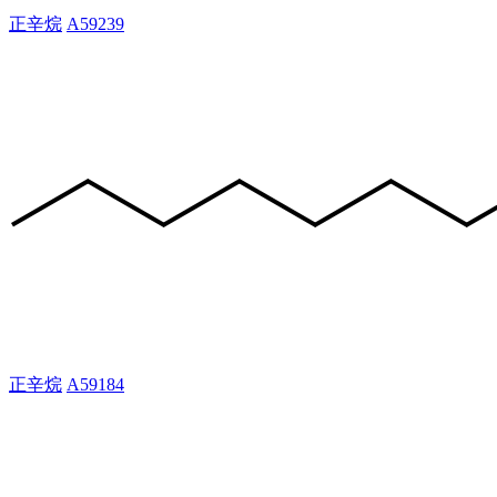
正辛烷
A59239
正辛烷
A59184