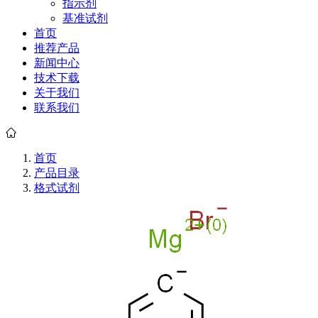
指示剂
基准试剂
首页
推荐产品
新闻中心
技术下载
关于我们
联系我们
首页
产品目录
格式试剂