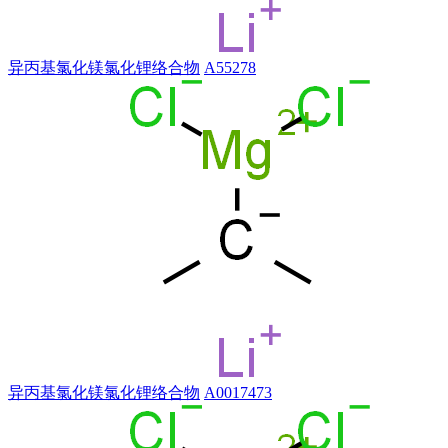
异丙基氯化镁氯化锂络合物
A55278
异丙基氯化镁氯化锂络合物
A0017473