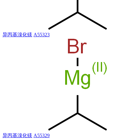
异丙基溴化镁
A55323
异丙基溴化镁
A55329