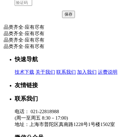
品类齐全·应有尽有
品类齐全·应有尽有
品类齐全·应有尽有
品类齐全·应有尽有
快速导航
技术下载
关于我们
联系我们
加入我们
运费说明
友情链接
联系我们
电话：
021-22818988
(周一至周五 8:30－17:00)
地址：
上海市普陀区真南路1228号1号楼1502室