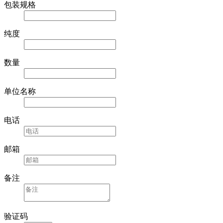
包装规格
纯度
数量
单位名称
电话
邮箱
备注
验证码