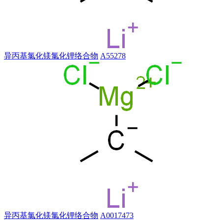
异丙基氯化镁氯化锂络合物
A55278
异丙基氯化镁氯化锂络合物
A0017473