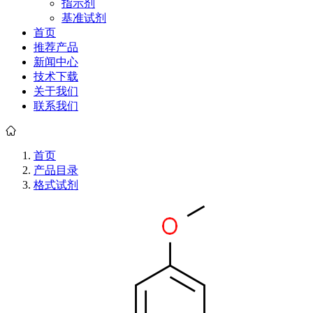
指示剂
基准试剂
首页
推荐产品
新闻中心
技术下载
关于我们
联系我们
首页
产品目录
格式试剂