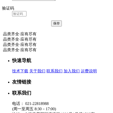
验证码
品类齐全·应有尽有
品类齐全·应有尽有
品类齐全·应有尽有
品类齐全·应有尽有
快速导航
技术下载
关于我们
联系我们
加入我们
运费说明
友情链接
联系我们
电话：
021-22818988
(周一至周五 8:30－17:00)