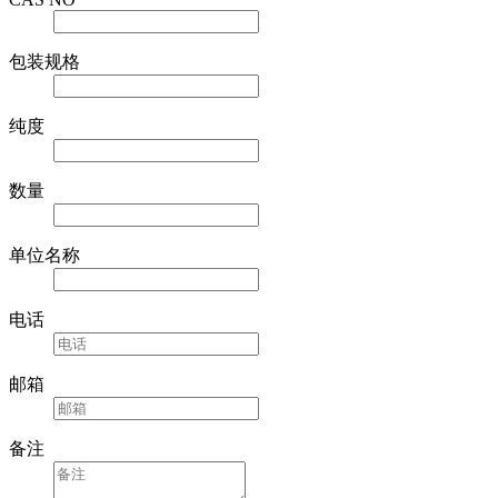
包装规格
纯度
数量
单位名称
电话
邮箱
备注