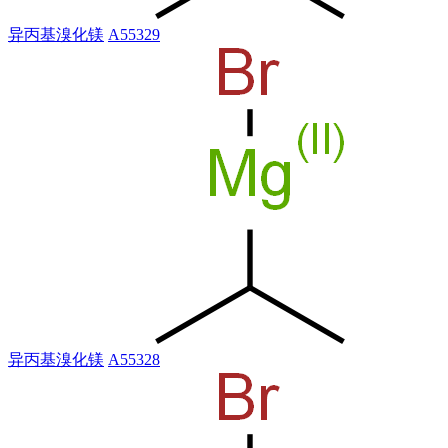
异丙基溴化镁
A55329
异丙基溴化镁
A55328